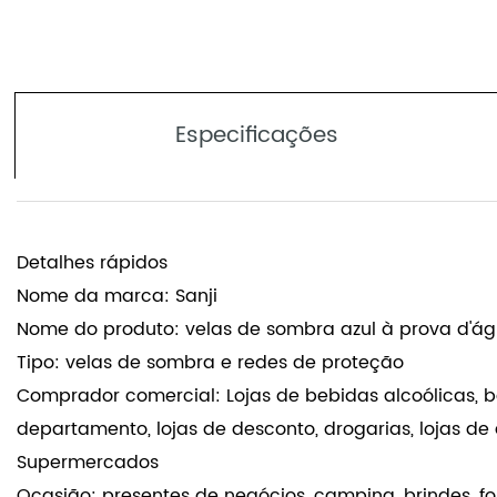
Especificações
Detalhes rápidos
Nome da marca: Sanji
Nome do produto: velas de sombra azul à prova d'ág
Tipo: velas de sombra e redes de proteção
Comprador comercial: Lojas de bebidas alcoólicas, bar