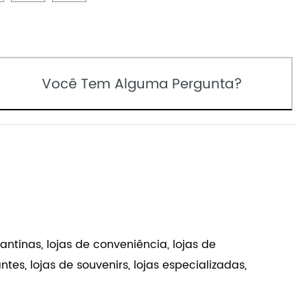
Você Tem Alguma Pergunta?
ntinas, lojas de conveniência, lojas de